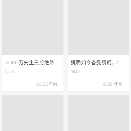
2000万先生三分绝杀旧主，东契奇迎来真正搭档，季后赛很有看头
姚明如今备受质疑，CBA改革多年没有成效，人气越来越差了
NBA
NBA
2022年前
2021年前