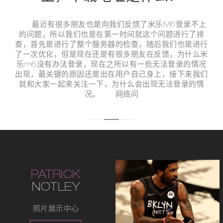
最近有很多朋友也是向我们反馈了米乐M6登录不上
的问题，所以我们也是在第一时间就这个问题进行了排
查，首先是进行了整个服务器的检查，随后我们也是进行
了一次优化，但是现在还是有很多朋友在反馈，为什么米
乐m6没有办法登录，现在之所以有一些无法登录的情况
出现，最关键的原因还是出在用户自己身上，接下来我们
就和大家一起来关注一下，为什么会出现无法登录的情
况。 网络问
PATRICK
NOTLEY
照片展示中心