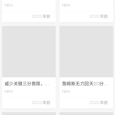
NBA
NBA
2022年前
2022年前
威少关键三分救赎，战胜猛龙久旱逢甘雨，詹姆斯带队迎来希望
詹姆斯无力回天20分惨败，唐斯末节嘲讽威少投篮，滑稽动作搏关注
NBA
NBA
2022年前
2022年前